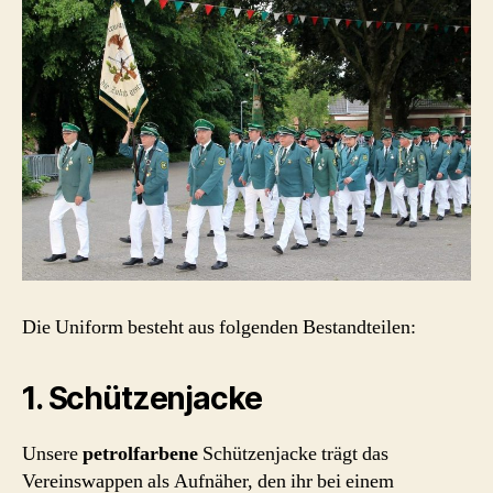
Die Uniform besteht aus folgenden Bestandteilen:
1. Schützenjacke
Unsere
petrolfarbene
Schützenjacke trägt das
Vereinswappen als Aufnäher, den ihr bei einem