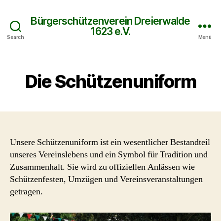
Bürgerschützenverein Dreierwalde
1623 e.V.
Search
Menü
Die Schützenuniform
Unsere Schützenuniform ist ein wesentlicher Bestandteil
unseres Vereinslebens und ein Symbol für Tradition und
Zusammenhalt. Sie wird zu offiziellen Anlässen wie
Schützenfesten, Umzügen und Vereinsveranstaltungen
getragen.