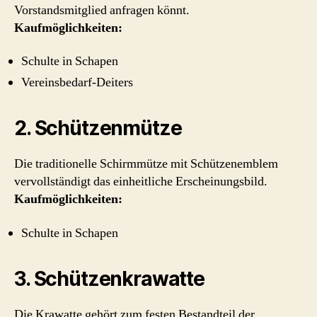
Vorstandsmitglied anfragen könnt.
Kaufmöglichkeiten:
Schulte in Schapen
Vereinsbedarf-Deiters
2. Schützenmütze
Die traditionelle Schirmmütze mit Schützenemblem
vervollständigt das einheitliche Erscheinungsbild.
Kaufmöglichkeiten:
Schulte in Schapen
3. Schützenkrawatte
Die Krawatte gehört zum festen Bestandteil der