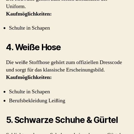
Uniform.
Kaufmöglichkeiten:
Schulte in Schapen
4. Weiße Hose
Die weiße Stoffhose gehört zum offiziellen Dresscode
und sorgt für das klassische Erscheinungsbild.
Kaufmöglichkeiten:
Schulte in Schapen
Berufsbekleidung Leißing
5. Schwarze Schuhe & Gürtel