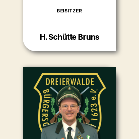
BEISITZER
H. Schütte Bruns