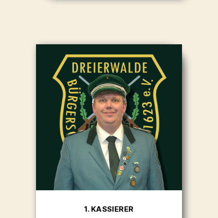
1. KASSIERER