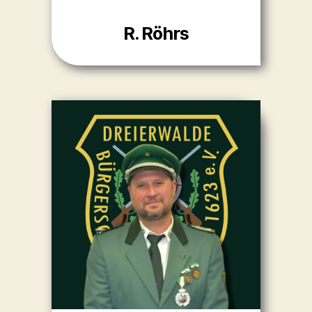
R. Röhrs