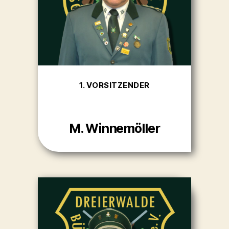
1. VORSITZENDER
M. Winnemöller