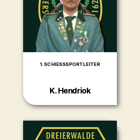
1. SCHIESSSPORTLEITER
K. Hendriok