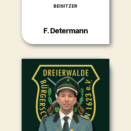
BEISITZER
F. Determann