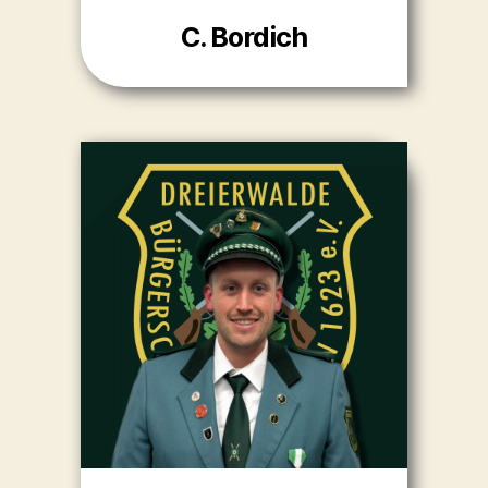
C. Bordich