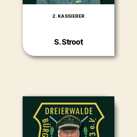
2. KASSIERER
S. Stroot