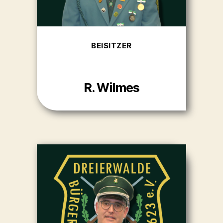
BEISITZER
R. Wilmes