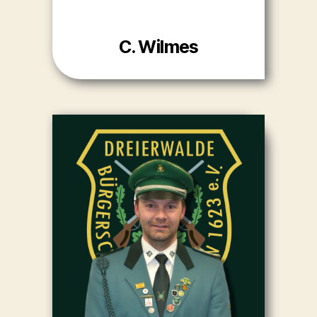
C. Wilmes