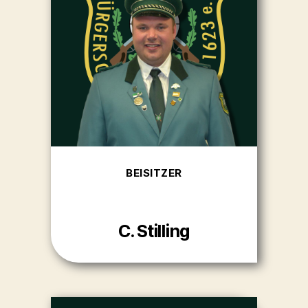
BEISITZER
C. Stilling