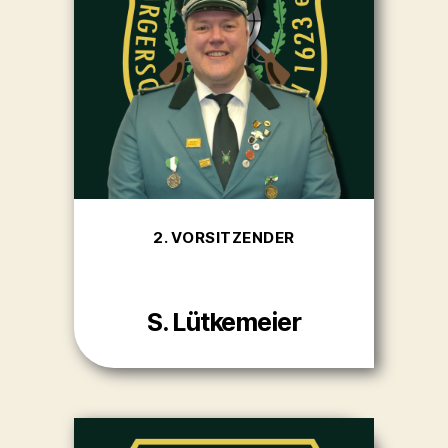
2. VORSITZENDER
S. Lütkemeier