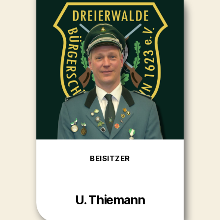
BEISITZER
U. Thiemann