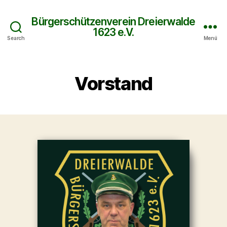
Bürgerschützenverein Dreierwalde
1623 e.V.
Search
Menü
Vorstand