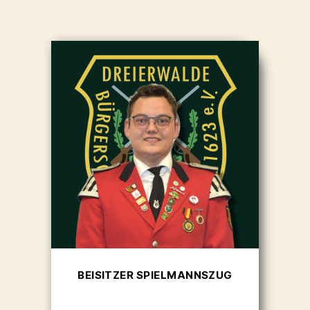
BEISITZER SPIELMANNSZUG