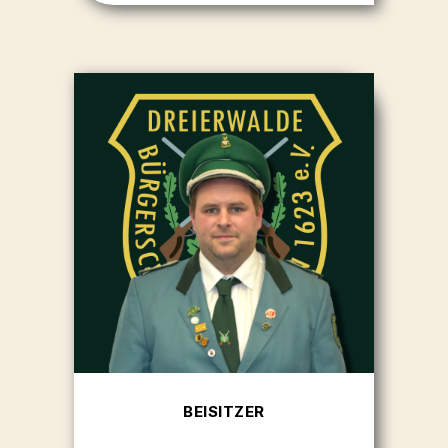
BEISITZER