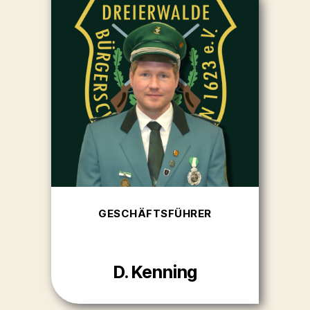
GESCHÄFTSFÜHRER
D. Kenning