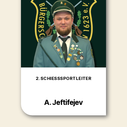
2. SCHIESSSPORTLEITER
A. Jeftifejev