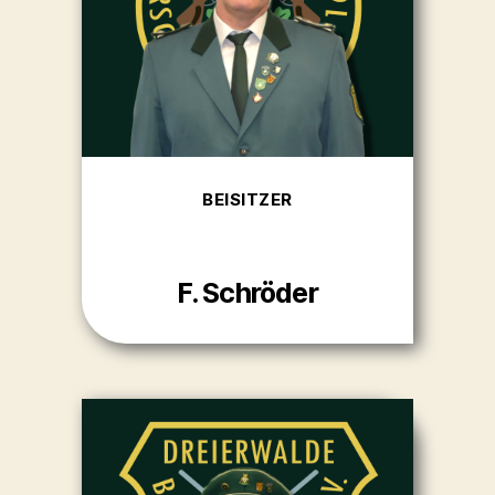
BEISITZER
F. Schröder