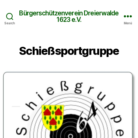
Bürgerschützenverein Dreierwalde
1623 e.V.
Search
Menü
Schießsportgruppe