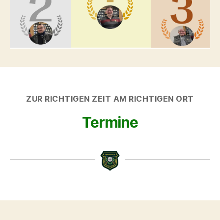
ZUR RICHTIGEN ZEIT AM RICHTIGEN ORT
Termine