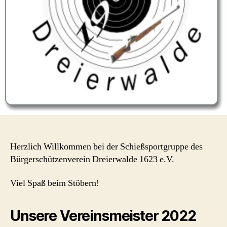
Herzlich Willkommen bei der Schießsportgruppe des
Bürgerschützenverein Dreierwalde 1623 e.V.
Viel Spaß beim Stöbern!
Unsere Vereinsmeister 202
2