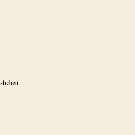
slichen