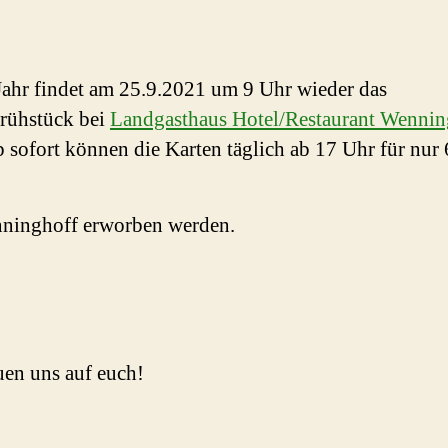
Jahr findet am 25.9.2021 um 9 Uhr wieder das
rühstück bei
Landgasthaus Hotel/Restaurant Wennin
Ab sofort können die Karten täglich ab 17 Uhr für nur
ninghoff erworben werden.
uen uns auf euch!